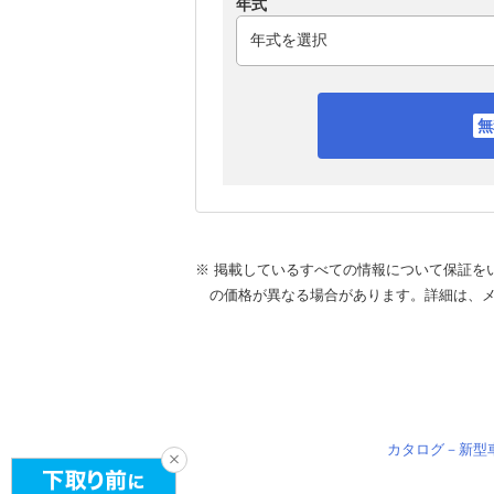
年式
※ 掲載しているすべての情報について保証を
の価格が異なる場合があります。詳細は、
カタログ－新型