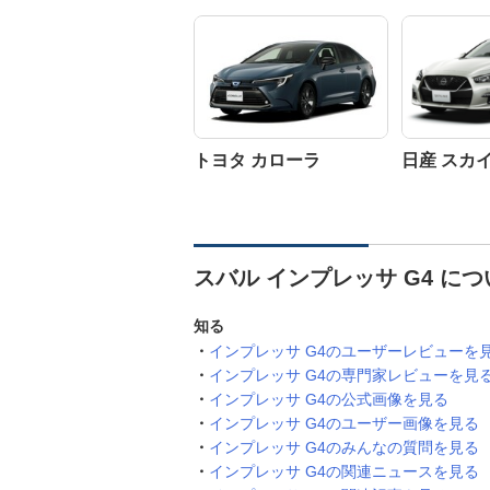
トヨタ カローラ
日産 スカ
スバル インプレッサ G4 に
知る
インプレッサ G4のユーザーレビューを
インプレッサ G4の専門家レビューを見
インプレッサ G4の公式画像を見る
インプレッサ G4のユーザー画像を見る
インプレッサ G4のみんなの質問を見る
インプレッサ G4の関連ニュースを見る