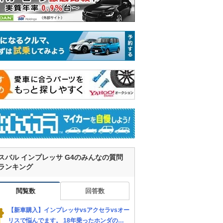
スバル インプレッサ G4のみんなの質問
ランキング
閲覧数
回答数
【新車購入】インプレッサvsアクセラvsオー
リスで悩んでます。 18年乗ったホンダのセ