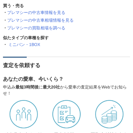
買う・売る
プレマシーの中古車情報を見る
プレマシーの中古車相場情報を見る
プレマシーの買取相場を調べる
似たタイプの車種を探す
ミニバン・1BOX
査定を依頼する
あなたの愛車、今いくら？
申込み
最短3時間後
に
最大20社
から愛車の査定結果をWebでお知ら
せ！