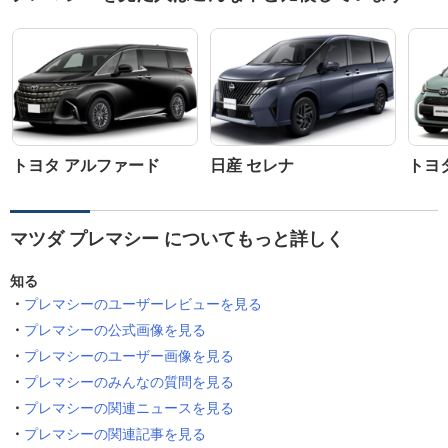
トヨタ アルファード
日産 セレナ
トヨ
マツダ プレマシー についてもっと詳しく
知る
プレマシーのユーザーレビューを見る
プレマシーの公式画像を見る
プレマシーのユーザー画像を見る
プレマシーのみんなの質問を見る
プレマシーの関連ニュースを見る
プレマシーの関連記事を見る