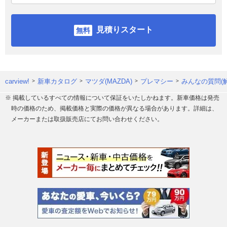
見積りスタート
carview!
新車カタログ
マツダ(MAZDA)
プレマシー
みんなの質問(
※ 掲載しているすべての情報について保証をいたしかねます。新車価格は発売
時の価格のため、掲載価格と実際の価格が異なる場合があります。詳細は、
メーカーまたは取扱販売店にてお問い合わせください。