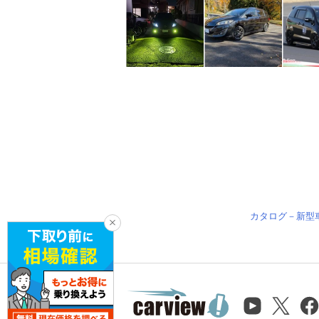
カタログ－新型