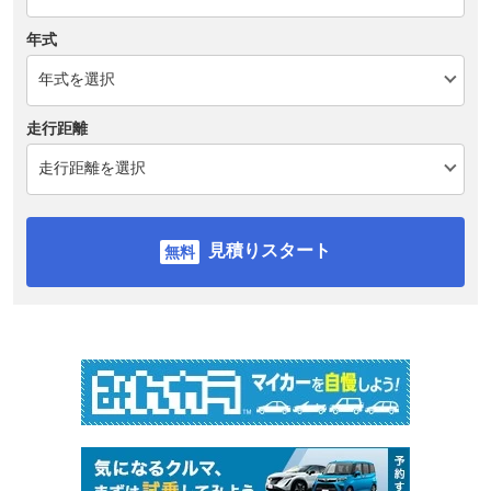
年式
走行距離
見積りスタート