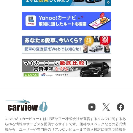
carview!（カービュー）はLINEヤフー株式会社が運営するクルマに関するあ
らゆる情報やサービスを提供するサイトです。価格やスペックなどの公式情
報から、ユーザーや専門家のリアルなレビューまで購入検討に役立つ情報を