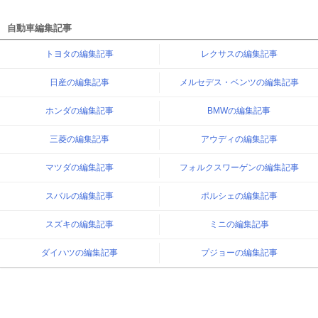
自動車編集記事
トヨタの編集記事
レクサスの編集記事
日産の編集記事
メルセデス・ベンツの編集記事
ホンダの編集記事
BMWの編集記事
三菱の編集記事
アウディの編集記事
マツダの編集記事
フォルクスワーゲンの編集記事
スバルの編集記事
ポルシェの編集記事
スズキの編集記事
ミニの編集記事
ダイハツの編集記事
プジョーの編集記事