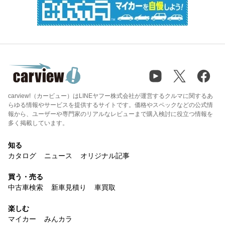
carview!（カービュー）はLINEヤフー株式会社が運営するクルマに関するあ
らゆる情報やサービスを提供するサイトです。価格やスペックなどの公式情
報から、ユーザーや専門家のリアルなレビューまで購入検討に役立つ情報を
多く掲載しています。
知る
カタログ
ニュース
オリジナル記事
買う・売る
中古車検索
新車見積り
車買取
楽しむ
マイカー
みんカラ