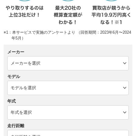
※1：本サービスで実施のアンケートより （回答期間：2023年6月〜2024
年5月）
メーカー
モデル
年式
走行距離