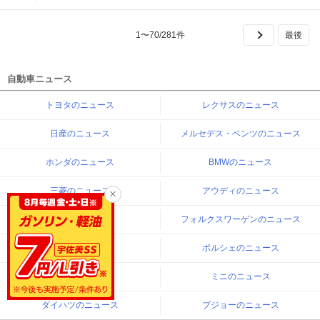
1
〜
70
/
281
件
自動車ニュース
トヨタのニュース
レクサスのニュース
日産のニュース
メルセデス・ベンツのニュース
ホンダのニュース
BMWのニュース
三菱のニュース
アウディのニュース
マツダのニュース
フォルクスワーゲンのニュース
スバルのニュース
ポルシェのニュース
スズキのニュース
ミニのニュース
ダイハツのニュース
プジョーのニュース