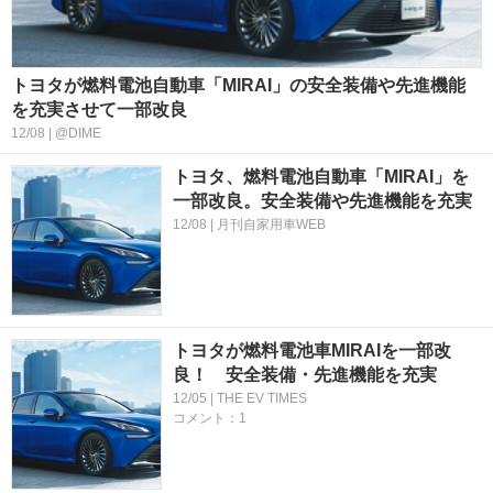
トヨタが燃料電池自動車「MIRAI」の安全装備や先進機能
を充実させて一部改良
12/08 | @DIME
トヨタ、燃料電池自動車「MIRAI」を
一部改良。安全装備や先進機能を充実
12/08 | 月刊自家用車WEB
トヨタが燃料電池車MIRAIを一部改
良！ 安全装備・先進機能を充実
12/05 | THE EV TIMES
コメント：1