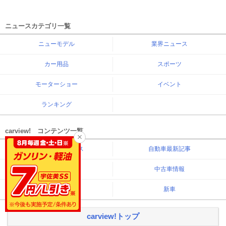
ニュースカテゴリ一覧
ニューモデル
業界ニュース
カー用品
スポーツ
モーターショー
イベント
ランキング
carview! コンテンツ一覧
自動車最新ニュース
自動車最新記事
自動車カタログ
中古車情報
車買取
新車
carview!トップ