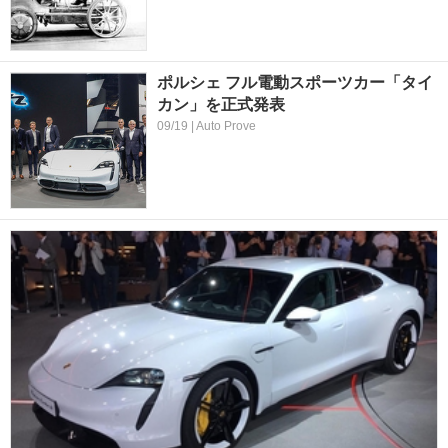
ポルシェ フル電動スポーツカー「タイ
カン」を正式発表
09/19 | Auto Prove