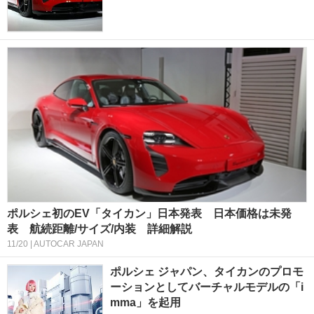
ポルシェ初のEV「タイカン」日本発表 日本価格は未発
表 航続距離/サイズ/内装 詳細解説
11/20 | AUTOCAR JAPAN
ポルシェ ジャパン、タイカンのプロモ
ーションとしてバーチャルモデルの「i
mma」を起用