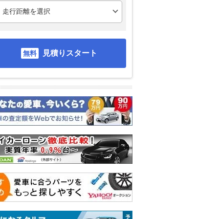
見積りスタート