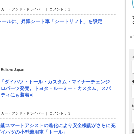
 カー・アンド・ドライバー ｜ コメント： 2
トールに、昇降シート車「シートリフト」を設定
※
 Believe Japan
RT 「ダイハツ・トール・カスタム・マイナーチェンジ
アロパーツ発売。トヨタ・ルーミー・カスタム、スバ
スティにも装着可
 カー・アンド・ドライバー ｜ コメント： 3
機能スマートアシストの進化により安全機能がさらに充
ダイハツの小型乗用車「トール」