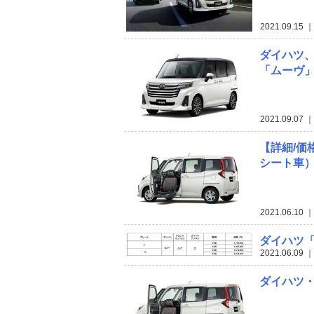
2021.09.15
｜
ダイハツ
「ムーヴ」
2021.09.07
｜
【詳細/価
シート車
2021.06.10
｜
ダイハツ
2021.06.09
｜
ダイハツ・