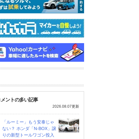
コメントの多い記事
2026.08.07更新
「ルーミー」もう安泰じゃ
ない？ ホンダ「N-BOX」譲
りの新型トールワゴン投入