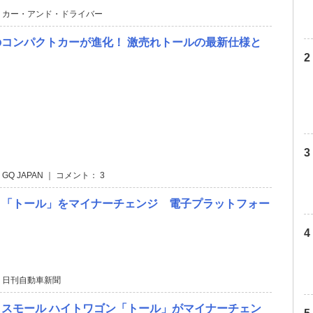
 カー・アンド・ドライバー
コンパクトカーが進化！ 激売れトールの最新仕様と
 GQ JAPAN ｜ コメント： 3
、「トール」をマイナーチェンジ 電子プラットフォー
 日刊自動車新聞
スモール ハイトワゴン「トール」がマイナーチェン