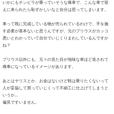
いかにもチンピラが乗っていそうな痛車で、こんな車で迎
えに来られたら恥ずかしいなと自分は思ってしまいます。
車って既に完成している物が売られているわけで、手を施
す必要が基本ないと思うんですが、元のプリウスがカッコ
悪いとわかっていて自分でいじくりまわしているんですか
ね？
プリウス以外にも、元々の見た目が地味な車ほど造されて
痛車になっているイメージがあります。
あとはヤリスとか、お金はないけど軽は乗りたくないって
人が妥協して買っていじくって不細工に仕上げてしまうと
いうか...
偏見ですいません。