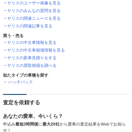
ヤリスのユーザー画像を見る
ヤリスのみんなの質問を見る
ヤリスの関連ニュースを見る
ヤリスの関連記事を見る
買う・売る
ヤリスの中古車情報を見る
ヤリスの中古車相場情報を見る
ヤリスの新車見積りをする
ヤリスの買取相場を調べる
似たタイプの車種を探す
ハッチバック
査定を依頼する
あなたの愛車、今いくら？
申込み
最短3時間後
に
最大20社
から愛車の査定結果をWebでお知ら
せ！