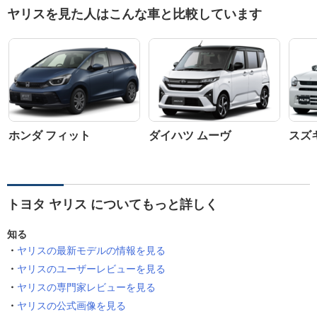
ヤリスを見た人はこんな車と比較しています
ホンダ フィット
ダイハツ ムーヴ
スズ
トヨタ ヤリス についてもっと詳しく
知る
ヤリスの最新モデルの情報を見る
ヤリスのユーザーレビューを見る
ヤリスの専門家レビューを見る
ヤリスの公式画像を見る