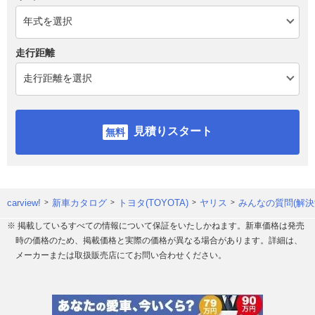
走行距離
見積りスタート
carview!
新車カタログ
トヨタ(TOYOTA)
ヤリス
みんなの質問(解決
※ 掲載しているすべての情報について保証をいたしかねます。新車価格は発売
時の価格のため、掲載価格と実際の価格が異なる場合があります。詳細は、
メーカーまたは取扱販売店にてお問い合わせください。