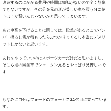
改造するのにかかる費用や時間は知識がないので全く想像
できないですが、その分を元の形が美しい車を買う分に使
うほうが賢いんじゃないかと思ってしまいます。
あと車高を下げることに関しては、段差があるとこでバン
パー擦るし雪が積もったらぶつかりまくるし本当にデメリ
ットしかないと思います。
あれをやっていいのはスポーツカーだけだと思いますし、
そこら辺の国産車でシャコタン見るとやっぱり見苦しいで
す...
ちなみに自分はフォードのフォーカス3.5代目に乗っていま
す。