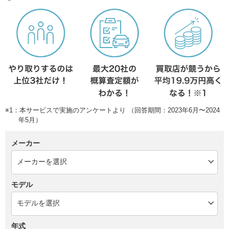
※1：本サービスで実施のアンケートより （回答期間：2023年6月〜2024
年5月）
メーカー
モデル
年式