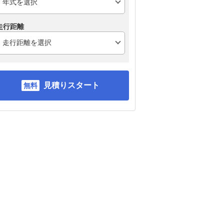
走行距離
見積りスタート