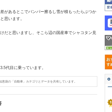
段差があるとこでバンパー擦るし雪が積もったらぶつか
いと思います。
だけだと思いますし、そこら辺の国産車でシャコタン見
3.5代目に乗っています。
o!知恵袋の「自動車」カテゴリとデータを共有しています。
答