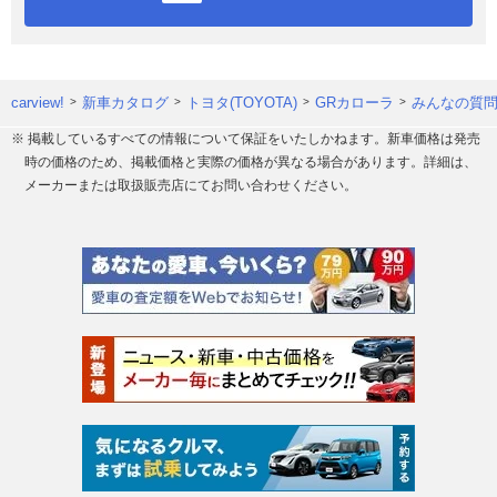
carview!
新車カタログ
トヨタ(TOYOTA)
GRカローラ
みんなの質
※ 掲載しているすべての情報について保証をいたしかねます。新車価格は発売
時の価格のため、掲載価格と実際の価格が異なる場合があります。詳細は、
メーカーまたは取扱販売店にてお問い合わせください。