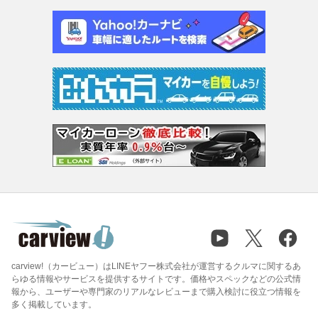
carview!（カービュー）はLINEヤフー株式会社が運営するクルマに関するあ
らゆる情報やサービスを提供するサイトです。価格やスペックなどの公式情
報から、ユーザーや専門家のリアルなレビューまで購入検討に役立つ情報を
多く掲載しています。