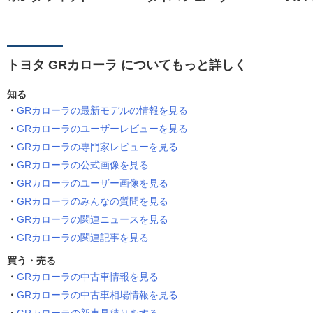
トヨタ GRカローラ についてもっと詳しく
知る
GRカローラの最新モデルの情報を見る
GRカローラのユーザーレビューを見る
GRカローラの専門家レビューを見る
GRカローラの公式画像を見る
GRカローラのユーザー画像を見る
GRカローラのみんなの質問を見る
GRカローラの関連ニュースを見る
GRカローラの関連記事を見る
買う・売る
GRカローラの中古車情報を見る
GRカローラの中古車相場情報を見る