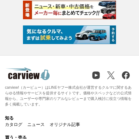
carview!（カービュー）はLINEヤフー株式会社が運営するクルマに関するあ
らゆる情報やサービスを提供するサイトです。価格やスペックなどの公式情
報から、ユーザーや専門家のリアルなレビューまで購入検討に役立つ情報を
多く掲載しています。
知る
カタログ
ニュース
オリジナル記事
買う・売る