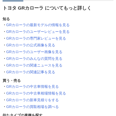
トヨタ GRカローラ についてもっと詳しく
知る
GRカローラの最新モデルの情報を見る
GRカローラのユーザーレビューを見る
GRカローラの専門家レビューを見る
GRカローラの公式画像を見る
GRカローラのユーザー画像を見る
GRカローラのみんなの質問を見る
GRカローラの関連ニュースを見る
GRカローラの関連記事を見る
買う・売る
GRカローラの中古車情報を見る
GRカローラの中古車相場情報を見る
GRカローラの新車見積りをする
GRカローラの買取相場を調べる
似たタイプの車種を探す