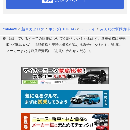
carview!
新車カタログ
ホンダ(HONDA)
トゥデイ
みんなの質問(解
※ 掲載しているすべての情報について保証をいたしかねます。新車価格は発売
時の価格のため、掲載価格と実際の価格が異なる場合があります。詳細は、
メーカーまたは取扱販売店にてお問い合わせください。