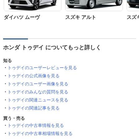
ダイハツ ムーヴ
スズキ アルト
スズ
ホンダ トゥデイ についてもっと詳しく
知る
トゥデイのユーザーレビューを見る
トゥデイの公式画像を見る
トゥデイのユーザー画像を見る
トゥデイのみんなの質問を見る
トゥデイの関連ニュースを見る
トゥデイの関連記事を見る
買う・売る
トゥデイの中古車情報を見る
トゥデイの中古車相場情報を見る