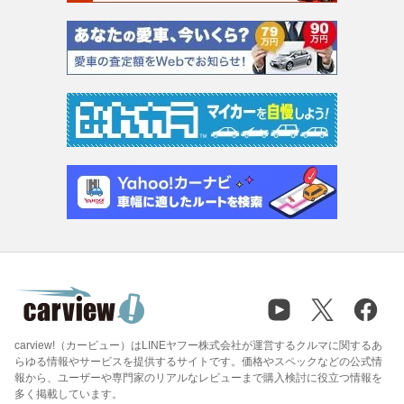
carview!（カービュー）はLINEヤフー株式会社が運営するクルマに関するあ
らゆる情報やサービスを提供するサイトです。価格やスペックなどの公式情
報から、ユーザーや専門家のリアルなレビューまで購入検討に役立つ情報を
多く掲載しています。