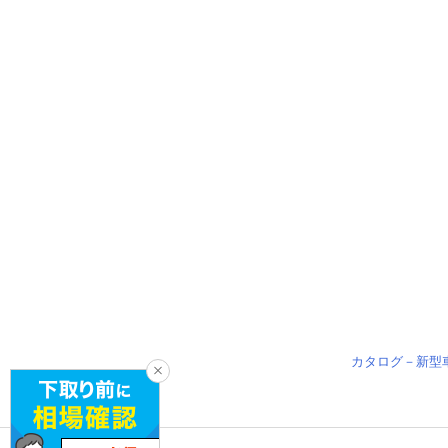
カタログ－新型