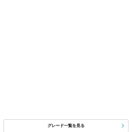
グレード一覧を見る