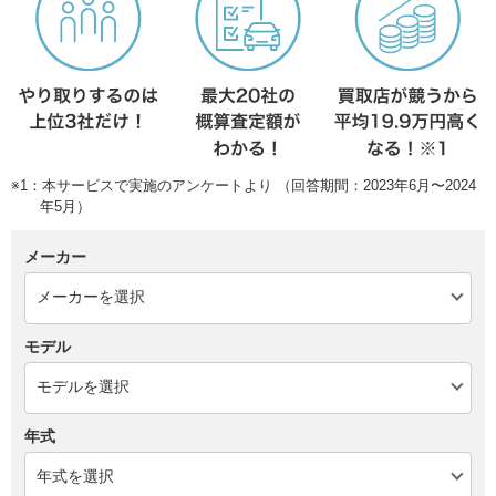
※1：本サービスで実施のアンケートより （回答期間：2023年6月〜2024
年5月）
メーカー
モデル
年式