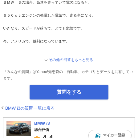
ＢＭＷｉ３の場合、高速を走っていて電欠になると、
６５０ｃｃエンジンの発電した電気で、走る事になり、
いきなり、スピードが落ちて、とても危険です。
今、アメリカで、裁判になっています。
その他の回答をもっと見る
「みんなの質問」はYahoo!知恵袋の「自動車」カテゴリとデータを共有してい
ます。
質問をする
BMW i3の質問一覧に戻る
BMW i3
総合評価
マイカー登録