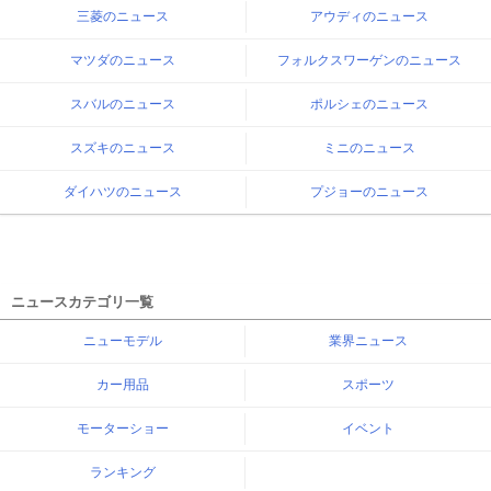
三菱のニュース
アウディのニュース
マツダのニュース
フォルクスワーゲンのニュース
スバルのニュース
ポルシェのニュース
スズキのニュース
ミニのニュース
ダイハツのニュース
プジョーのニュース
ニュースカテゴリ一覧
ニューモデル
業界ニュース
カー用品
スポーツ
モーターショー
イベント
ランキング