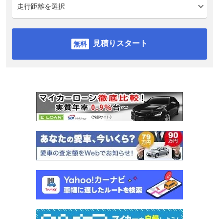
見積りスタート