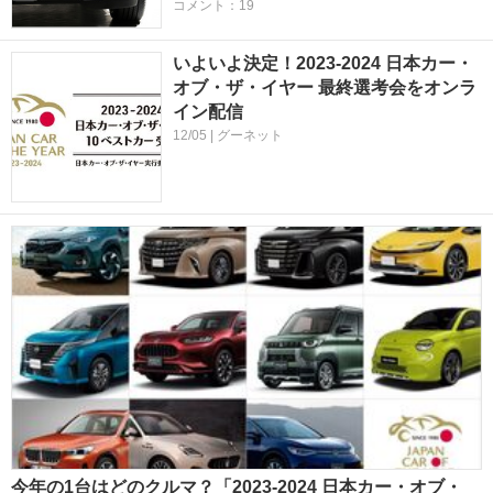
コメント：19
いよいよ決定！2023-2024 日本カー・
オブ・ザ・イヤー 最終選考会をオンラ
イン配信
12/05 | グーネット
今年の1台はどのクルマ？「2023-2024 日本カー・オブ・