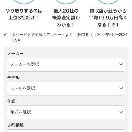
※1：本サービスで実施のアンケートより （回答期間：2023年6月〜2024
年5月）
メーカー
モデル
年式
走行距離