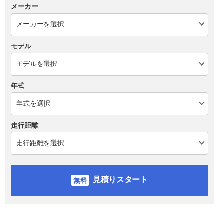
メーカー
モデル
年式
走行距離
見積りスタート