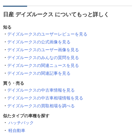
日産 デイズルークス についてもっと詳しく
知る
デイズルークスのユーザーレビューを見る
デイズルークスの公式画像を見る
デイズルークスのユーザー画像を見る
デイズルークスのみんなの質問を見る
デイズルークスの関連ニュースを見る
デイズルークスの関連記事を見る
買う・売る
デイズルークスの中古車情報を見る
デイズルークスの中古車相場情報を見る
デイズルークスの買取相場を調べる
似たタイプの車種を探す
ハッチバック
軽自動車