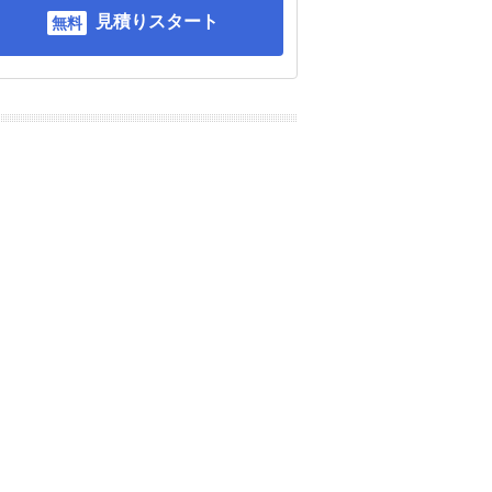
見積りスタート