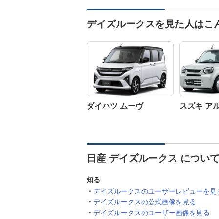
デイズルークスを見た人はこ
ダイハツ ムーヴ
スズキ ア
日産 デイズルークス につい
知る
デイズルークスのユーザーレビューを見
デイズルークスの公式画像を見る
デイズルークスのユーザー画像を見る