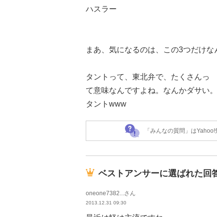
ハスラー
まあ、気になるのは、この3つだけな
タントって、東北弁で、たくさんっ
て意味なんですよね。なんかダサい
タントwww
「みんなの質問」はYaho
ベストアンサーに選ばれた回
oneone7382...さん
2013.12.31 09:30