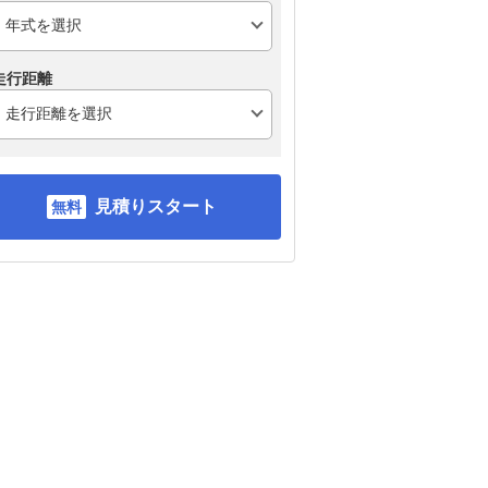
走行距離
見積りスタート