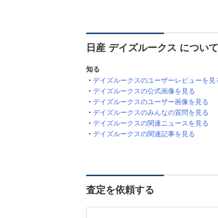
日産 デイズルークス につい
知る
デイズルークスのユーザーレビューを見
デイズルークスの公式画像を見る
デイズルークスのユーザー画像を見る
デイズルークスのみんなの質問を見る
デイズルークスの関連ニュースを見る
デイズルークスの関連記事を見る
査定を依頼する