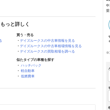
申
愛
てもっと詳しく
買う・売る
る
デイズルークスの中古車情報を見る
デイズルークスの中古車相場情報を見る
デイズルークスの買取相場を調べる
※
似たタイプの車種を探す
ハッチバック
軽自動車
低燃費車