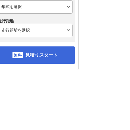
走行距離
見積りスタート