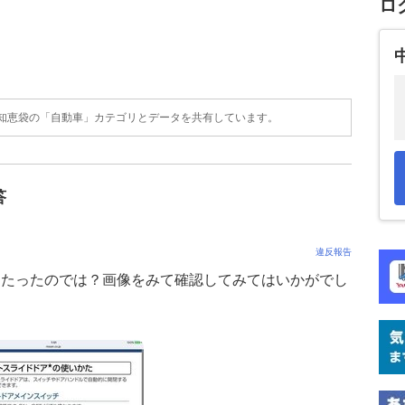
ロ
o!知恵袋の「自動車」カテゴリとデータを共有しています。
答
違反報告
当たったのでは？画像をみて確認してみてはいかがでし