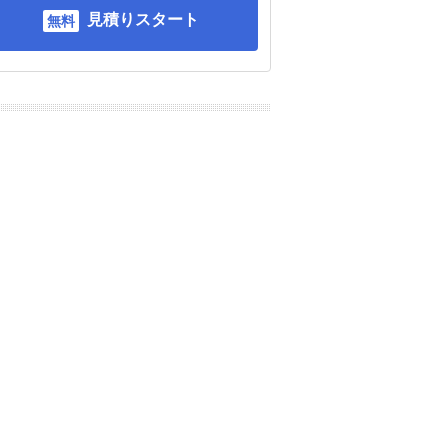
見積りスタート