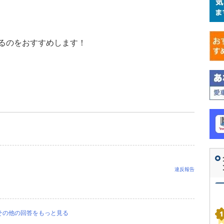
るのをおすすめします！
違反報告
その他の回答をもっと見る