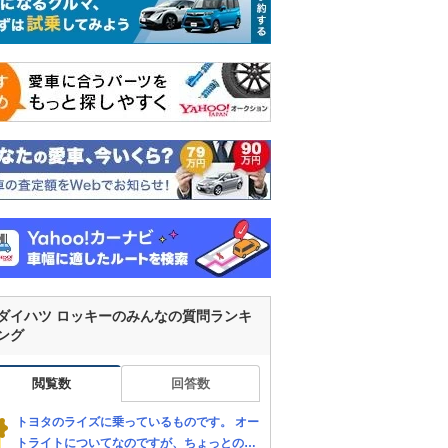
ダイハツ ロッキーのみんなの質問ランキ
ング
閲覧数
回答数
トヨタのライズに乗っているものです。 オー
トライトについてなのですが、ちょっとの影