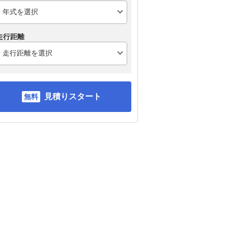
走行距離
見積りスタート