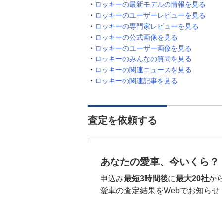
ロッキーの最新モデルの情報を見る
ロッキーのユーザーレビューを見る
ロッキーの専門家レビューを見る
ロッキーの公式画像を見る
ロッキーのユーザー画像を見る
ロッキーのみんなの質問を見る
ロッキーの関連ニュースを見る
ロッキーの関連記事を見る
査定を依頼する
あなたの愛車、今いくら？
申込み
最短3時間後
に
最大20社
か
愛車の査定結果をWebでお知らせ