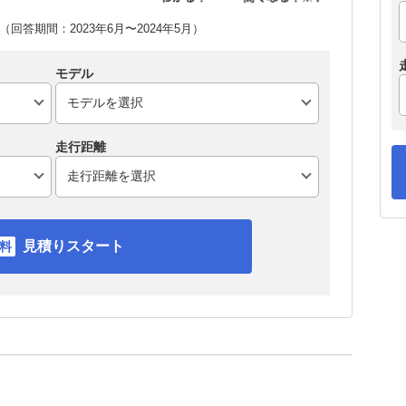
回答期間：2023年6月〜2024年5月）
モデル
走行距離
見積りスタート