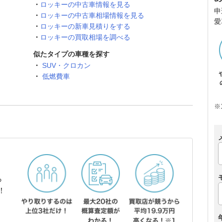
ロッキーの中古車情報を見る
申
ロッキーの中古車相場情報を見る
愛
ロッキーの新車見積りをする
ロッキーの買取相場を調べる
似たタイプの車種を探す
SUV・クロカン
低燃費車
※
ら
！