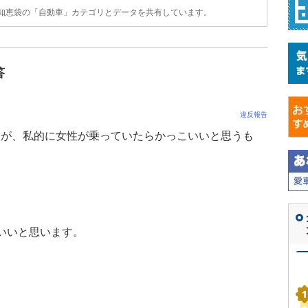
o!知恵袋の「自動車」カテゴリとデータを共有しています。
答
違反報告
すが、私的に女性が乗っていたらかっこいいと思うも
いいと思います。