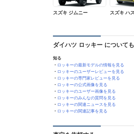
スズキ ジムニー
スズキ ハ
ダイハツ ロッキー について
知る
ロッキーの最新モデルの情報を見る
ロッキーのユーザーレビューを見る
ロッキーの専門家レビューを見る
ロッキーの公式画像を見る
ロッキーのユーザー画像を見る
ロッキーのみんなの質問を見る
ロッキーの関連ニュースを見る
ロッキーの関連記事を見る