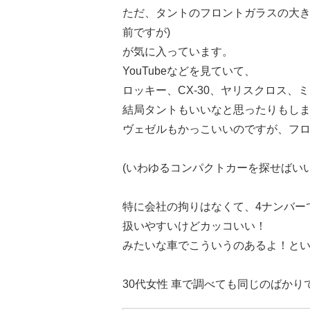
ただ、タントのフロントガラスの大き
前ですが)
が気に入っています。
YouTubeなどを見ていて、
ロッキー、CX-30、ヤリスクロス
結局タントもいいなと思ったりもし
ヴェゼルもかっこいいのですが、フ
(いわゆるコンパクトカーを探せばい
特に会社の拘りはなくて、4ナンバー
扱いやすいけどカッコいい！
みたいな車でこういうのあるよ！と
30代女性 車で調べても同じのばか