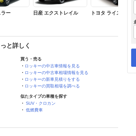
スラー
日産 エクストレイル
トヨタ ライズ
もっと詳しく
買う・売る
ロッキーの中古車情報を見る
ロッキーの中古車相場情報を見る
ロッキーの新車見積りをする
ロッキーの買取相場を調べる
似たタイプの車種を探す
SUV・クロカン
低燃費車