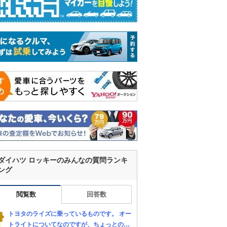
ダイハツ ロッキーのみんなの質問ランキ
ング
閲覧数
回答数
トヨタのライズに乗っているものです。 オー
トライトについてなのですが、ちょっとの影