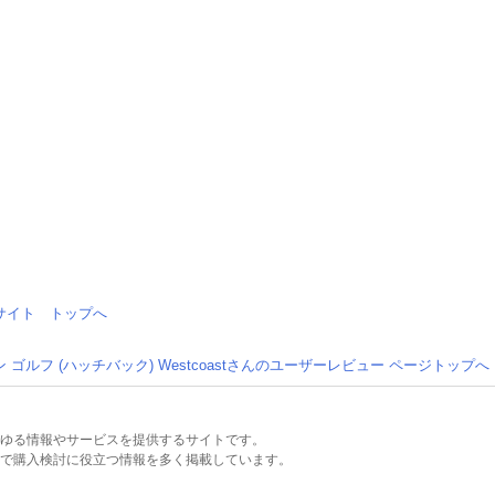
情報サイト トップへ
ゴルフ (ハッチバック) Westcoastさんのユーザーレビュー ページトップへ
るあらゆる情報やサービスを提供するサイトです。
で購入検討に役立つ情報を多く掲載しています。