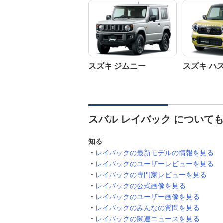
スズキ ジムニー
スズキ ハ
スバル レイバック について
知る
レイバックの最新モデルの情報を見る
レイバックのユーザーレビューを見る
レイバックの専門家レビューを見る
レイバックの公式画像を見る
レイバックのユーザー画像を見る
レイバックのみんなの質問を見る
レイバックの関連ニュースを見る