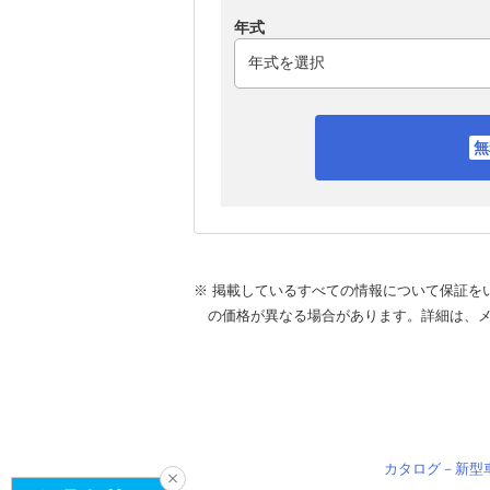
年式
※ 掲載しているすべての情報について保証を
の価格が異なる場合があります。詳細は、
カタログ－新型