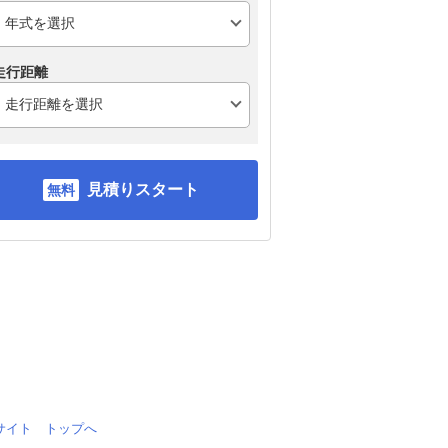
走行距離
見積りスタート
情報サイト トップへ