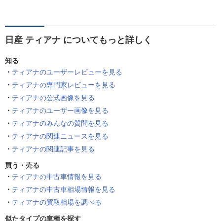
日産 ティアナ についてもっと詳しく
知る
ティアナのユーザーレビューを見る
ティアナの専門家レビューを見る
ティアナの公式画像を見る
ティアナのユーザー画像を見る
ティアナのみんなの質問を見る
ティアナの関連ニュースを見る
ティアナの関連記事を見る
買う・売る
ティアナの中古車情報を見る
ティアナの中古車相場情報を見る
ティアナの買取相場を調べる
似たタイプの車種を探す