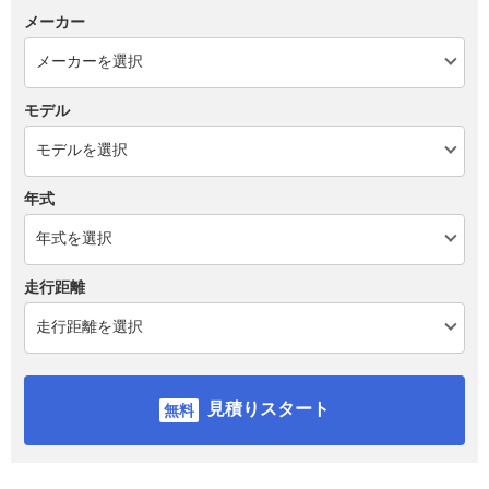
メーカー
モデル
年式
走行距離
見積りスタート