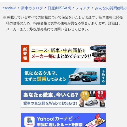
carview!
新車カタログ
日産(NISSAN)
ティアナ
みんなの質問(解決
※ 掲載しているすべての情報について保証をいたしかねます。新車価格は発売
時の価格のため、掲載価格と実際の価格が異なる場合があります。詳細は、
メーカーまたは取扱販売店にてお問い合わせください。