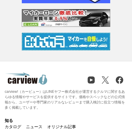
carview!（カービュー）はLINEヤフー株式会社が運営するクルマに関するあ
らゆる情報やサービスを提供するサイトです。価格やスペックなどの公式情
報から、ユーザーや専門家のリアルなレビューまで購入検討に役立つ情報を
多く掲載しています。
知る
カタログ
ニュース
オリジナル記事