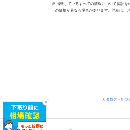
※ 掲載しているすべての情報について保証を
の価格が異なる場合があります。詳細は、
カタログ－新型