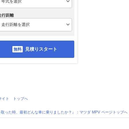
走行距離
見積りスタート
情報サイト トップへ
取った時、最初どんな車に乗りましたか？』：マツダ MPV ページトップへ