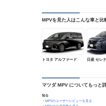
MPVを見た人はこんな車と比
トヨタ アルファード
日産 セレ
マツダ MPV についてもっと
知る
MPVのユーザーレビューを見る