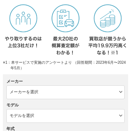
※1：本サービスで実施のアンケートより （回答期間：2023年6月〜2024
年5月）
メーカー
モデル
年式