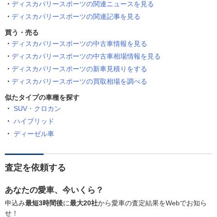
ディスカバリースポーツの関連ニュースを見る
ディスカバリースポーツの関連記事を見る
買う・売る
ディスカバリースポーツの中古車情報を見る
ディスカバリースポーツの中古車相場情報を見る
ディスカバリースポーツの新車見積りをする
ディスカバリースポーツの買取相場を調べる
似たタイプの車種を探す
SUV・クロカン
ハイブリッド
ディーゼル車
査定を依頼する
あなたの愛車、今いくら？
申込み
最短3時間後
に
最大20社
から愛車の査定結果をWebでお知ら
せ！