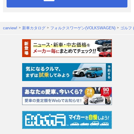
carview!
新車カタログ
フォルクスワーゲン(VOLKSWAGEN)
ゴルフ 