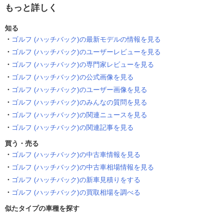
もっと詳しく
知る
ゴルフ (ハッチバック)の最新モデルの情報を見る
ゴルフ (ハッチバック)のユーザーレビューを見る
ゴルフ (ハッチバック)の専門家レビューを見る
ゴルフ (ハッチバック)の公式画像を見る
ゴルフ (ハッチバック)のユーザー画像を見る
ゴルフ (ハッチバック)のみんなの質問を見る
ゴルフ (ハッチバック)の関連ニュースを見る
ゴルフ (ハッチバック)の関連記事を見る
買う・売る
ゴルフ (ハッチバック)の中古車情報を見る
ゴルフ (ハッチバック)の中古車相場情報を見る
ゴルフ (ハッチバック)の新車見積りをする
ゴルフ (ハッチバック)の買取相場を調べる
似たタイプの車種を探す