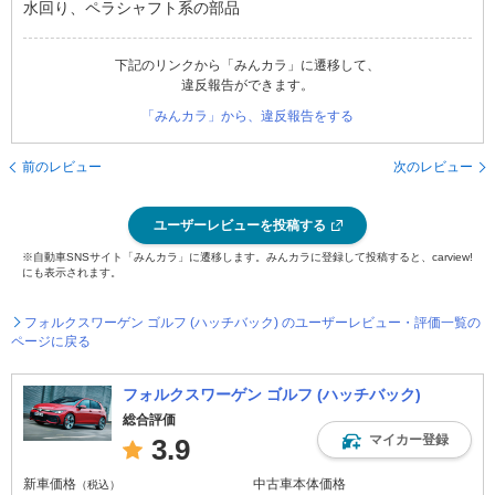
水回り、ペラシャフト系の部品
下記のリンクから「みんカラ」に遷移して、
違反報告ができます。
「みんカラ」から、違反報告をする
前のレビュー
次のレビュー
ユーザーレビューを投稿する
※自動車SNSサイト「みんカラ」に遷移します。みんカラに登録して投稿すると、carview!
にも表示されます。
フォルクスワーゲン ゴルフ (ハッチバック) のユーザーレビュー・評価一覧の
ページに戻る
フォルクスワーゲン ゴルフ (ハッチバック)
総合評価
マイカー登録
3.9
新車価格
中古車本体価格
（税込）