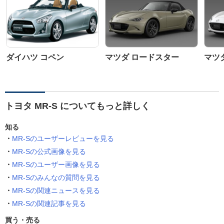
ダイハツ コペン
マツダ ロードスター
マツ
トヨタ MR-S についてもっと詳しく
知る
MR-Sのユーザーレビューを見る
MR-Sの公式画像を見る
MR-Sのユーザー画像を見る
MR-Sのみんなの質問を見る
MR-Sの関連ニュースを見る
MR-Sの関連記事を見る
買う・売る