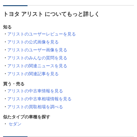
トヨタ アリスト についてもっと詳しく
知る
アリストのユーザーレビューを見る
アリストの公式画像を見る
アリストのユーザー画像を見る
アリストのみんなの質問を見る
アリストの関連ニュースを見る
アリストの関連記事を見る
買う・売る
アリストの中古車情報を見る
アリストの中古車相場情報を見る
アリストの買取相場を調べる
似たタイプの車種を探す
セダン