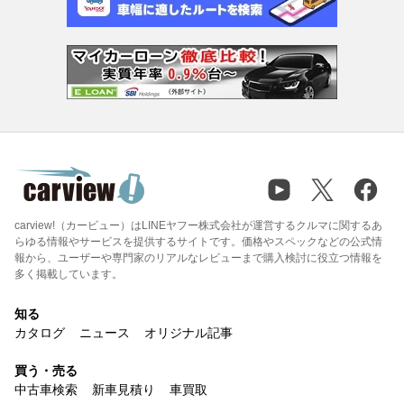
carview!（カービュー）はLINEヤフー株式会社が運営するクルマに関するあ
らゆる情報やサービスを提供するサイトです。価格やスペックなどの公式情
報から、ユーザーや専門家のリアルなレビューまで購入検討に役立つ情報を
多く掲載しています。
知る
カタログ
ニュース
オリジナル記事
買う・売る
中古車検索
新車見積り
車買取