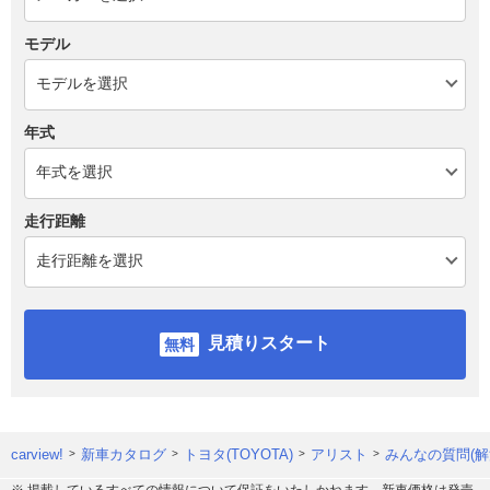
モデル
年式
走行距離
見積りスタート
carview!
新車カタログ
トヨタ(TOYOTA)
アリスト
みんなの質問(解
※ 掲載しているすべての情報について保証をいたしかねます。新車価格は発売