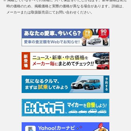
時の価格のため、掲載価格と実際の価格が異なる場合があります。詳細は、
メーカーまたは取扱販売店にてお問い合わせください。