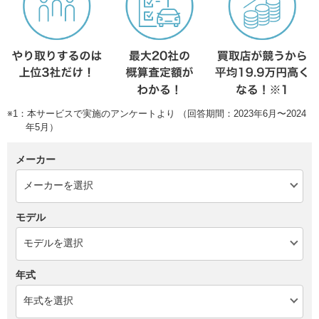
※1：本サービスで実施のアンケートより （回答期間：2023年6月〜2024
年5月）
メーカー
モデル
年式