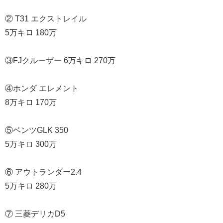
② T31 エクストレイル
5万キロ 180万
③FJクルーザー 6万キロ 270万
④ホンダ エレメント
8万キロ 170万
⑤ベンツGLK 350
5万キロ 300万
⑥ アウトランダー2.4
5万キロ 280万
⑦ 三菱デリカD5