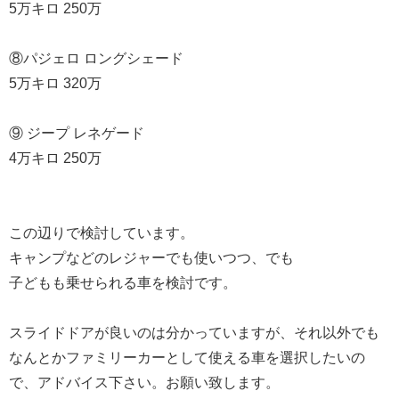
5万キロ 250万
⑧パジェロ ロングシェード
5万キロ 320万
⑨ ジープ レネゲード
4万キロ 250万
この辺りで検討しています。
キャンプなどのレジャーでも使いつつ、でも
子どもも乗せられる車を検討です。
スライドドアが良いのは分かっていますが、それ以外でも
なんとかファミリーカーとして使える車を選択したいの
で、アドバイス下さい。お願い致します。