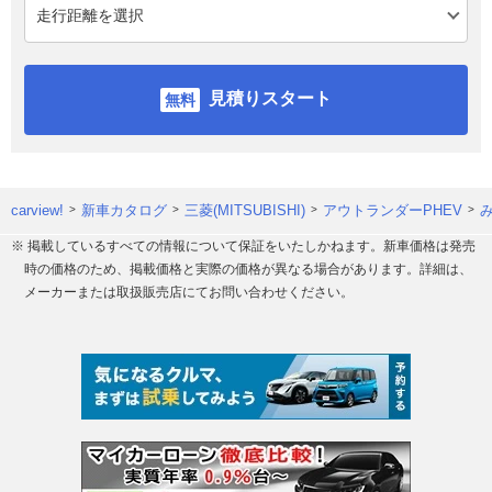
見積りスタート
carview!
新車カタログ
三菱(MITSUBISHI)
アウトランダーPHEV
※ 掲載しているすべての情報について保証をいたしかねます。新車価格は発売
時の価格のため、掲載価格と実際の価格が異なる場合があります。詳細は、
メーカーまたは取扱販売店にてお問い合わせください。