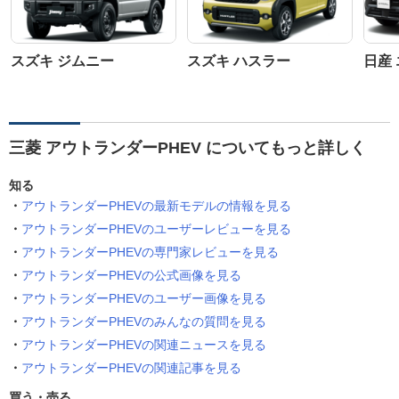
スズキ ジムニー
スズキ ハスラー
日産
三菱 アウトランダーPHEV についてもっと詳しく
知る
アウトランダーPHEVの最新モデルの情報を見る
アウトランダーPHEVのユーザーレビューを見る
アウトランダーPHEVの専門家レビューを見る
アウトランダーPHEVの公式画像を見る
アウトランダーPHEVのユーザー画像を見る
アウトランダーPHEVのみんなの質問を見る
アウトランダーPHEVの関連ニュースを見る
アウトランダーPHEVの関連記事を見る
買う・売る