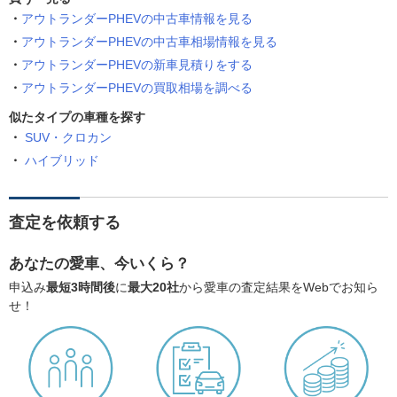
アウトランダーPHEVの中古車情報を見る
アウトランダーPHEVの中古車相場情報を見る
アウトランダーPHEVの新車見積りをする
アウトランダーPHEVの買取相場を調べる
似たタイプの車種を探す
SUV・クロカン
ハイブリッド
査定を依頼する
あなたの愛車、今いくら？
申込み
最短3時間後
に
最大20社
から愛車の査定結果をWebでお知ら
せ！