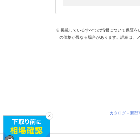
※ 掲載しているすべての情報について保証を
の価格が異なる場合があります。詳細は、
カタログ－新型