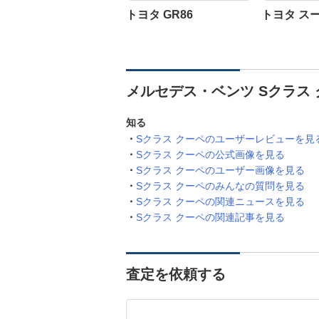
トヨタ GR86
トヨタ ス
メルセデス・ベンツ Sクラス
知る
Sクラス クーペのユーザーレビューを見
Sクラス クーペの公式画像を見る
Sクラス クーペのユーザー画像を見る
Sクラス クーペのみんなの質問を見る
Sクラス クーペの関連ニュースを見る
Sクラス クーペの関連記事を見る
査定を依頼する