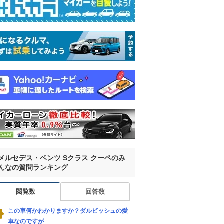
メルセデス・ベンツ Sクラス クーペのみ
んなの質問ランキング
閲覧数
回答数
この車何かわかりますか？ダルビッシュの愛
車なのですが