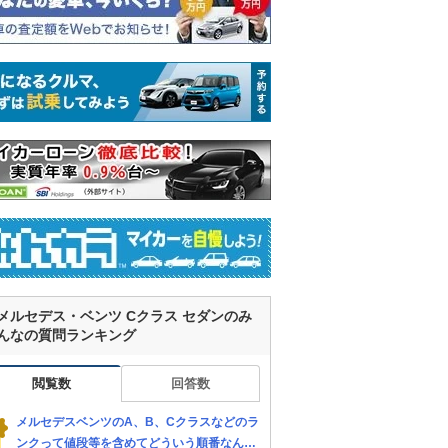
メルセデス・ベンツ Cクラス セダンのみ
んなの質問ランキング
閲覧数
回答数
メルセデスベンツのA、B、Cクラスなどのラ
ンクって値段等を含めてどういう順番なんで