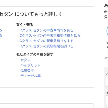
申
 セダン についてもっと詳しく
愛
買う・売る
る
Cクラス セダンの中古車情報を見る
る
Cクラス セダンの中古車相場情報を見る
Cクラス セダンの新車見積りをする
Cクラス セダンの買取相場を調べる
似たタイプの車種を探す
※
セダン
ハイブリッド
低燃費車
ディーゼル車