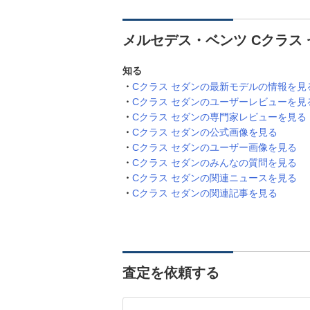
メルセデス・ベンツ Cクラス
知る
Cクラス セダンの最新モデルの情報を見
Cクラス セダンのユーザーレビューを見
Cクラス セダンの専門家レビューを見る
Cクラス セダンの公式画像を見る
Cクラス セダンのユーザー画像を見る
Cクラス セダンのみんなの質問を見る
Cクラス セダンの関連ニュースを見る
Cクラス セダンの関連記事を見る
査定を依頼する