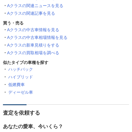
Aクラスの関連ニュースを見る
Aクラスの関連記事を見る
買う・売る
Aクラスの中古車情報を見る
Aクラスの中古車相場情報を見る
Aクラスの新車見積りをする
Aクラスの買取相場を調べる
似たタイプの車種を探す
ハッチバック
ハイブリッド
低燃費車
ディーゼル車
査定を依頼する
あなたの愛車、今いくら？