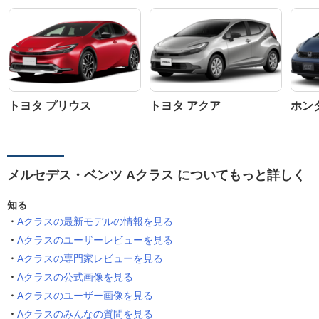
トヨタ プリウス
トヨタ アクア
ホン
メルセデス・ベンツ Aクラス についてもっと詳しく
知る
Aクラスの最新モデルの情報を見る
Aクラスのユーザーレビューを見る
Aクラスの専門家レビューを見る
Aクラスの公式画像を見る
Aクラスのユーザー画像を見る
Aクラスのみんなの質問を見る