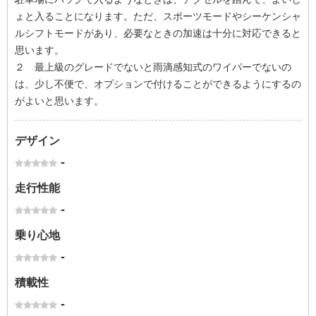
ょと入ることになります。ただ、スポーツモードやシーケンシャ
ルシフトモードがあり、必要なときの加速は十分に対応できると
思います。
２ 最上級のグレードでないと雨滴感知式のワイパーでないの
は、少し不便で、オプションで付けることができるようにするの
がよいと思います。
デザイン
-
走行性能
-
乗り心地
-
積載性
-