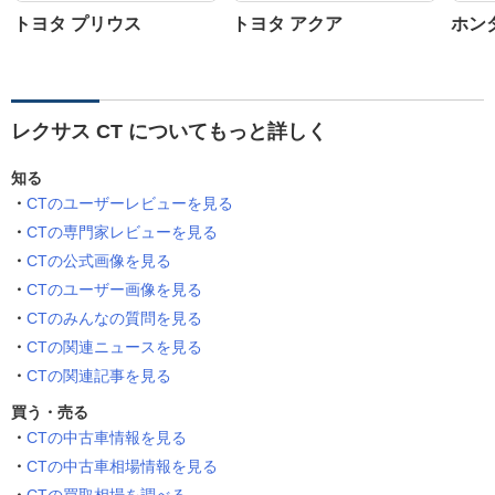
トヨタ プリウス
トヨタ アクア
ホン
レクサス CT についてもっと詳しく
知る
CTのユーザーレビューを見る
CTの専門家レビューを見る
CTの公式画像を見る
CTのユーザー画像を見る
CTのみんなの質問を見る
CTの関連ニュースを見る
CTの関連記事を見る
買う・売る
CTの中古車情報を見る
CTの中古車相場情報を見る