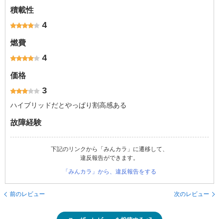
積載性
4
燃費
4
価格
3
ハイブリッドだとやっぱり割高感ある
故障経験
下記のリンクから「みんカラ」に遷移して、
違反報告ができます。
「みんカラ」から、違反報告をする
前のレビュー
次のレビュー