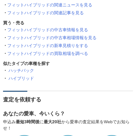
フィットハイブリッドの関連ニュースを見る
フィットハイブリッドの関連記事を見る
買う・売る
フィットハイブリッドの中古車情報を見る
フィットハイブリッドの中古車相場情報を見る
フィットハイブリッドの新車見積りをする
フィットハイブリッドの買取相場を調べる
似たタイプの車種を探す
ハッチバック
ハイブリッド
査定を依頼する
あなたの愛車、今いくら？
申込み
最短3時間後
に
最大20社
から愛車の査定結果をWebでお知ら
せ！