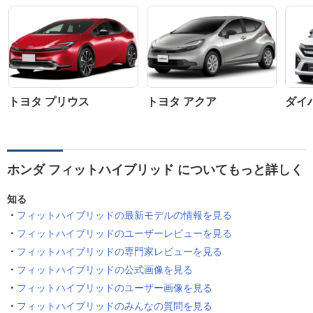
トヨタ プリウス
トヨタ アクア
ダイ
ホンダ フィットハイブリッド についてもっと詳しく
知る
フィットハイブリッドの最新モデルの情報を見る
フィットハイブリッドのユーザーレビューを見る
フィットハイブリッドの専門家レビューを見る
フィットハイブリッドの公式画像を見る
フィットハイブリッドのユーザー画像を見る
フィットハイブリッドのみんなの質問を見る