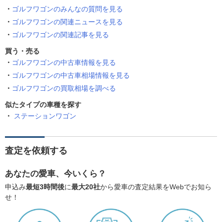
ゴルフワゴンのみんなの質問を見る
ゴルフワゴンの関連ニュースを見る
ゴルフワゴンの関連記事を見る
買う・売る
ゴルフワゴンの中古車情報を見る
ゴルフワゴンの中古車相場情報を見る
ゴルフワゴンの買取相場を調べる
似たタイプの車種を探す
ステーションワゴン
査定を依頼する
あなたの愛車、今いくら？
申込み
最短3時間後
に
最大20社
から愛車の査定結果をWebでお知ら
せ！