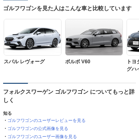
ゴルフワゴンを見た人はこんな車と比較しています
スバル レヴォーグ
ボルボ V60
トヨ
グハ
フォルクスワーゲン ゴルフワゴン についてもっと詳
しく
知る
ゴルフワゴンのユーザーレビューを見る
ゴルフワゴンの公式画像を見る
ゴルフワゴンのユーザー画像を見る