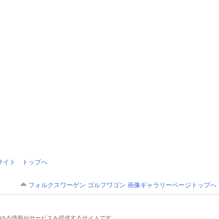
情報サイト トップへ
フォルクスワーゲン ゴルフワゴン 画像ギャラリーページトップへ
るあらゆる情報やサービスを提供するサイトです。