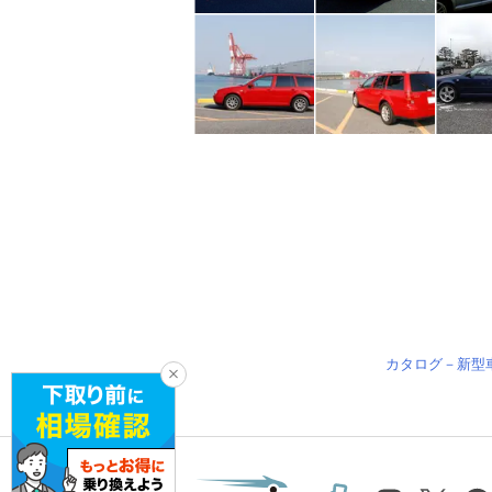
カタログ－新型