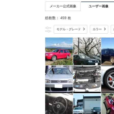
ユーザー画像
メーカー公式画像
総枚数：
459
枚
モデル・グレード
カラー