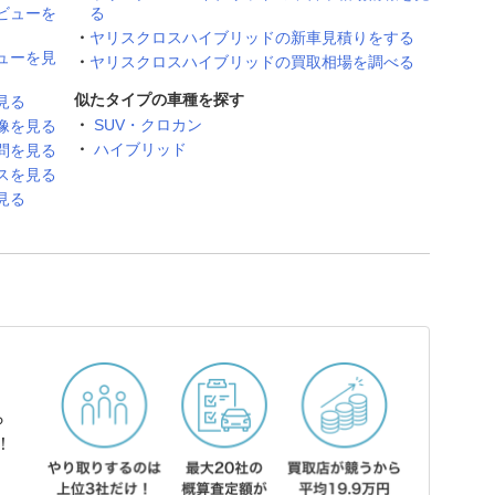
ビューを
る
ヤリスクロスハイブリッドの新車見積りをする
ューを見
ヤリスクロスハイブリッドの買取相場を調べる
似たタイプの車種を探す
見る
SUV・クロカン
像を見る
ハイブリッド
問を見る
スを見る
見る
ら
！