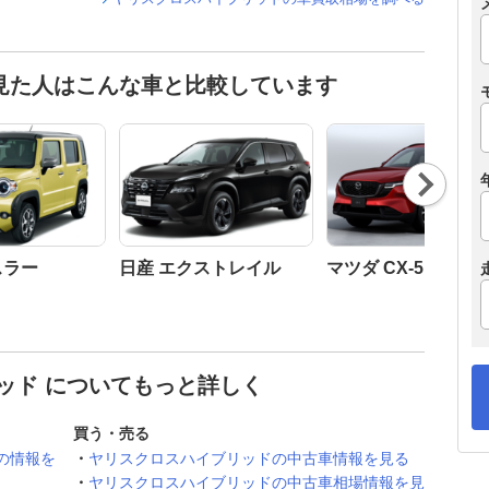
見た人はこんな車と比較しています
Nex
t
スラー
日産 エクストレイル
マツダ CX-5
ッド についてもっと詳しく
買う・売る
の情報を
ヤリスクロスハイブリッドの中古車情報を見る
ヤリスクロスハイブリッドの中古車相場情報を見