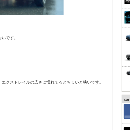
ないです。
、エクストレイルの広さに慣れてるとちょいと狭いです。
ca