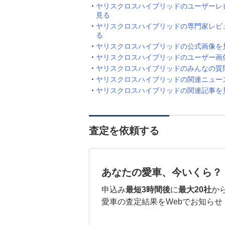
ヤリスクロスハイブリッドのユーザーレ
見る
ヤリスクロスハイブリッドの専門家レビ
る
ヤリスクロスハイブリッドの公式画像を
ヤリスクロスハイブリッドのユーザー画
ヤリスクロスハイブリッドのみんなの質
ヤリスクロスハイブリッドの関連ニュー
ヤリスクロスハイブリッドの関連記事を
査定を依頼する
あなたの愛車、今いくら？
申込み
最短3時間後
に
最大20社
か
愛車の査定結果をWebでお知らせ