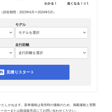
回答期間：2023年6月〜2024年5月）
モデル
走行距離
見積りスタート
いたしかねます。新車価格は発売時の価格のため、掲載価格と実際
メーカーまたは取扱販売店にてお問い合わせください。