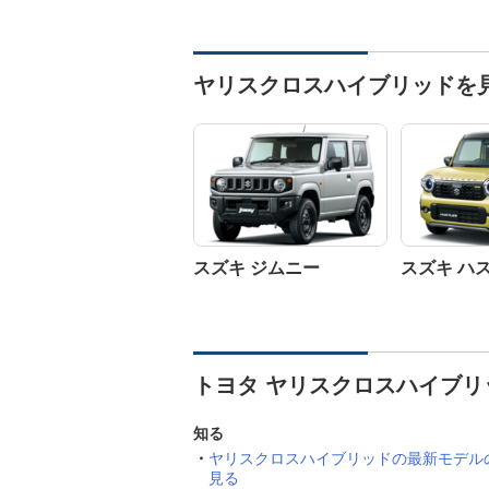
ヤリスクロスハイブリッドを
スズキ ジムニー
スズキ ハ
トヨタ ヤリスクロスハイブリ
知る
ヤリスクロスハイブリッドの最新モデル
見る