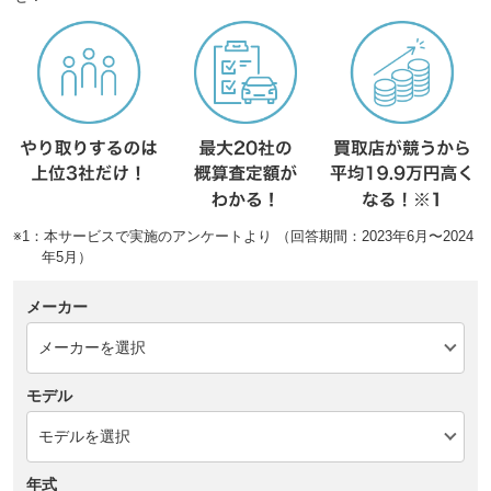
※1：本サービスで実施のアンケートより （回答期間：2023年6月〜2024
年5月）
メーカー
モデル
年式