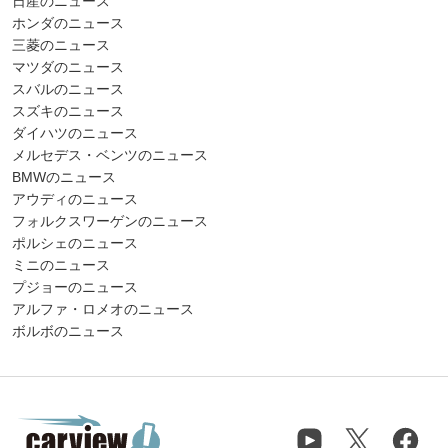
日産のニュース
ホンダのニュース
三菱のニュース
マツダのニュース
スバルのニュース
スズキのニュース
ダイハツのニュース
メルセデス・ベンツのニュース
BMWのニュース
アウディのニュース
フォルクスワーゲンのニュース
ポルシェのニュース
ミニのニュース
プジョーのニュース
アルファ・ロメオのニュース
ボルボのニュース