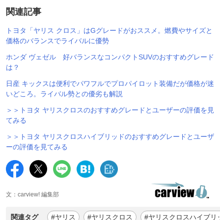
関連記事
トヨタ「ヤリス クロス」はGグレードがおススメ。燃費やサイズと
価格のバランスでライバルに優勢
ホンダ ヴェゼル 好バランスなコンパクトSUVのおすすめグレード
は？
日産 キックスは便利でパワフルでプロパイロット装備だが価格が迷
いどころ。ライバル勢との優劣も解説
＞＞トヨタ ヤリスクロスのおすすめグレードとユーザーの評価を見
てみる
＞＞トヨタ ヤリスクロスハイブリッドのおすすめグレードとユーザ
ーの評価を見てみる
文：carview! 編集部
関連タグ
#ヤリス
#ヤリスクロス
#ヤリスクロスハイブリ