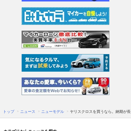
トップ
ニュース
ニューモデル
ヤリスクロスを買うなら。納期が長