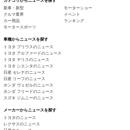
カテゴリからニュースを探す
新車・新型
モーターショー
クルマ業界
イベント
カー用品
ランキング
モータースポーツ
車種からニュースを探す
トヨタ プリウスのニュース
トヨタ アルファードのニュース
トヨタ ヤリスのニュース
トヨタ シエンタのニュース
日産 セレナのニュース
日産 リーフのニュース
ホンダ ヴェゼルのニュース
ホンダ フリードのニュース
スズキ ジムニーのニュース
メーカーからニュースを探す
トヨタのニュース
レクサスのニュース