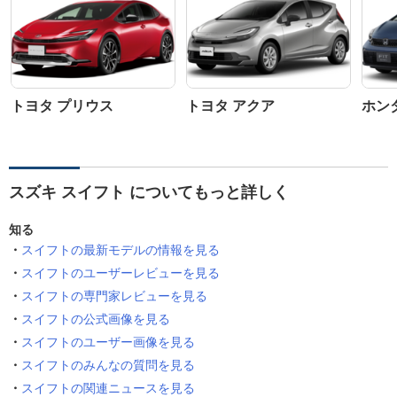
トヨタ プリウス
トヨタ アクア
ホン
スズキ スイフト についてもっと詳しく
知る
スイフトの最新モデルの情報を見る
スイフトのユーザーレビューを見る
スイフトの専門家レビューを見る
スイフトの公式画像を見る
スイフトのユーザー画像を見る
スイフトのみんなの質問を見る
スイフトの関連ニュースを見る