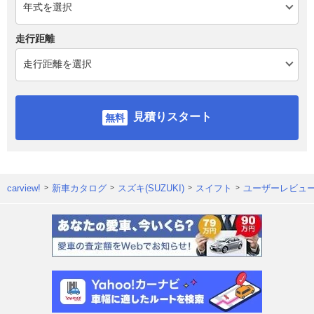
走行距離
見積りスタート
carview!
新車カタログ
スズキ(SUZUKI)
スイフト
ユーザーレビュ