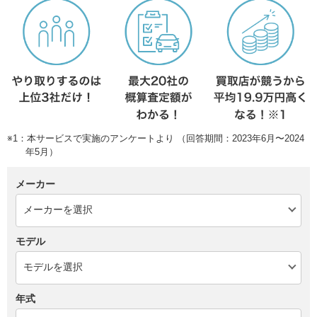
※1：本サービスで実施のアンケートより （回答期間：2023年6月〜2024
年5月）
メーカー
モデル
年式