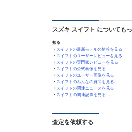
スズキ スイフト についても
知る
スイフトの最新モデルの情報を見る
スイフトのユーザーレビューを見る
スイフトの専門家レビューを見る
スイフトの公式画像を見る
スイフトのユーザー画像を見る
スイフトのみんなの質問を見る
スイフトの関連ニュースを見る
スイフトの関連記事を見る
査定を依頼する