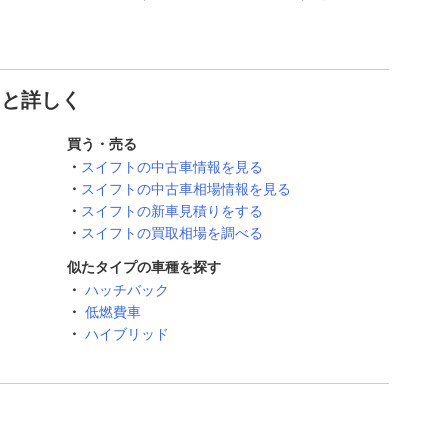
っと詳しく
買う・売る
スイフトの中古車情報を見る
スイフトの中古車相場情報を見る
スイフトの新車見積りをする
スイフトの買取相場を調べる
似たタイプの車種を探す
ハッチバック
低燃費車
ハイブリッド