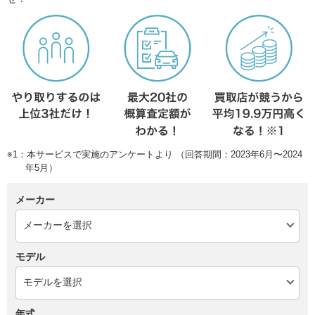
※1：本サービスで実施のアンケートより （回答期間：2023年6月〜2024
年5月）
メーカー
モデル
年式