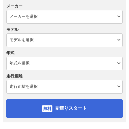
メーカー
モデル
年式
走行距離
見積りスタート