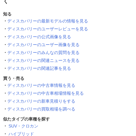
く
知る
ディスカバリーの最新モデルの情報を見る
ディスカバリーのユーザーレビューを見る
ディスカバリーの公式画像を見る
ディスカバリーのユーザー画像を見る
ディスカバリーのみんなの質問を見る
ディスカバリーの関連ニュースを見る
ディスカバリーの関連記事を見る
買う・売る
ディスカバリーの中古車情報を見る
ディスカバリーの中古車相場情報を見る
ディスカバリーの新車見積りをする
ディスカバリーの買取相場を調べる
似たタイプの車種を探す
SUV・クロカン
ハイブリッド