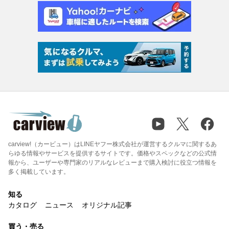
carview!（カービュー）はLINEヤフー株式会社が運営するクルマに関するあ
らゆる情報やサービスを提供するサイトです。価格やスペックなどの公式情
報から、ユーザーや専門家のリアルなレビューまで購入検討に役立つ情報を
多く掲載しています。
知る
カタログ
ニュース
オリジナル記事
買う・売る