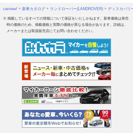
carview!
新車カタログ
ランドローバー(LANDROVER)
ディスカバリ
※ 掲載しているすべての情報について保証をいたしかねます。新車価格は発売
時の価格のため、掲載価格と実際の価格が異なる場合があります。詳細は、
メーカーまたは取扱販売店にてお問い合わせください。