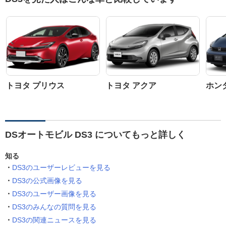
トヨタ プリウス
トヨタ アクア
ホン
DSオートモビル DS3 についてもっと詳しく
知る
DS3のユーザーレビューを見る
DS3の公式画像を見る
DS3のユーザー画像を見る
DS3のみんなの質問を見る
DS3の関連ニュースを見る