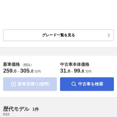
グレード一覧を見る
新車価格
中古車本体価格
（税込）
259
305
31
99
.
.
.
.
0
0
8
8
～
万円
～
万円
新車見積り(無料)
中古車を検索
歴代モデル
1件
DS3