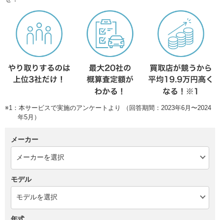
※1：本サービスで実施のアンケートより （回答期間：2023年6月〜2024
年5月）
メーカー
モデル
年式