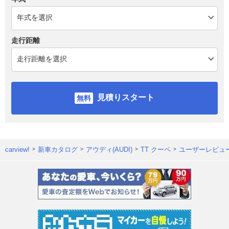
走行距離
見積りスタート
carview!
新車カタログ
アウディ(AUDI)
TT クーペ
ユーザーレビュ